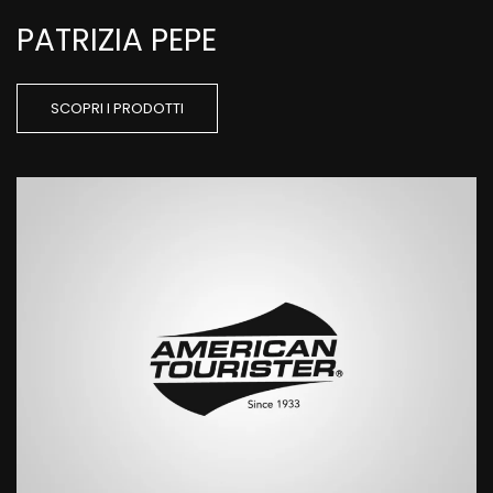
PATRIZIA PEPE
SCOPRI I PRODOTTI