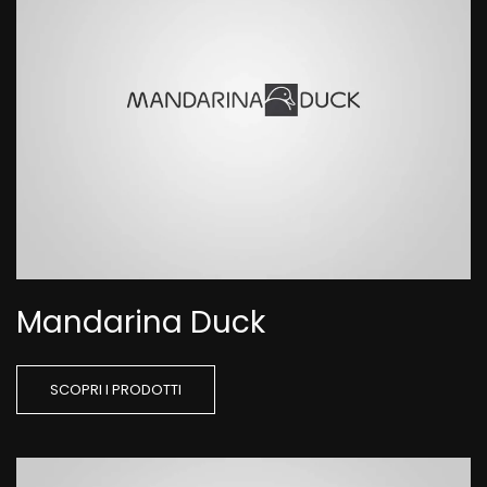
Mandarina Duck
SCOPRI I PRODOTTI