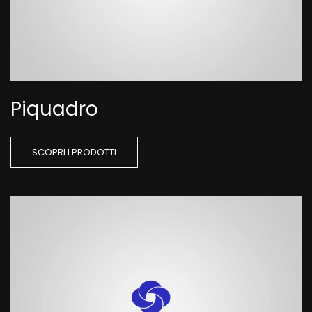
Piquadro
SCOPRI I PRODOTTI