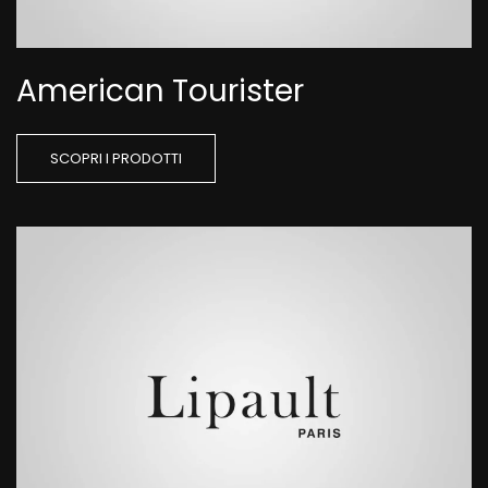
American Tourister
SCOPRI I PRODOTTI