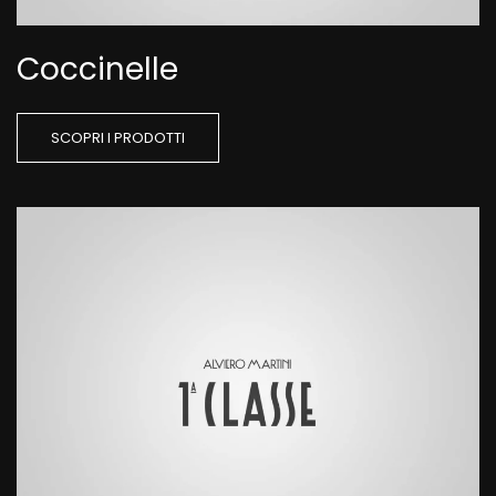
Coccinelle
SCOPRI I PRODOTTI