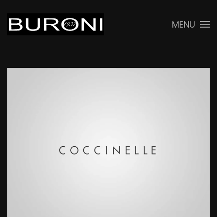
MENU
Skip to main content