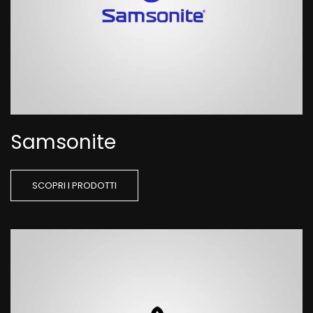
Samsonite
SCOPRI I PRODOTTI