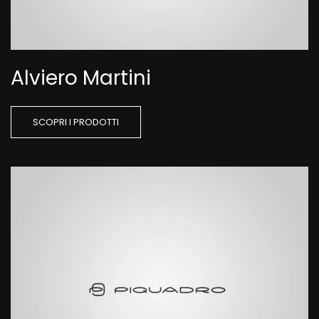
Alviero Martini
SCOPRI I PRODOTTI