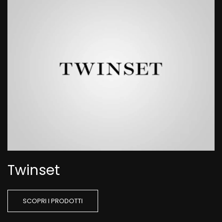
Twinset
SCOPRI I PRODOTTI