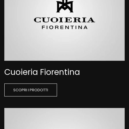
Cuoieria Fiorentina
SCOPRI I PRODOTTI