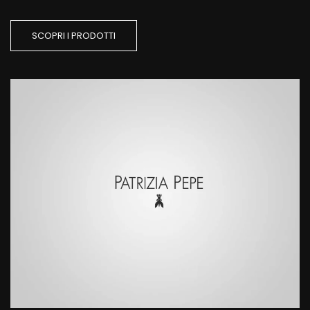
SCOPRI I PRODOTTI