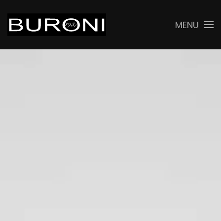
MENU
Skip to main content