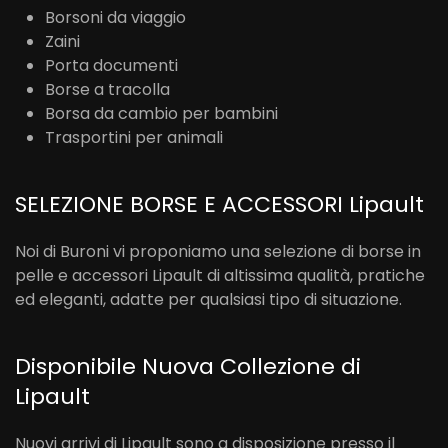
Borsoni da viaggio
Zaini
Porta documenti
Borse a tracolla
Borsa da cambio per bambini
Trasportini per animali
SELEZIONE BORSE E ACCESSORI Lipault
Noi di Buroni vi proponiamo una selezione di borse in
pelle e accessori Lipault di altissima qualità, pratiche
ed eleganti, adatte per qualsiasi tipo di situazione.
Disponibile Nuova Collezione di
Lipault
Nuovi arrivi di Lipault
sono a disposizione presso il