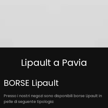
Lipault a Pavia
BORSE Lipault
Presso i nostri negozi sono disponibili borse Lipault in
pelle di seguente tipologia: